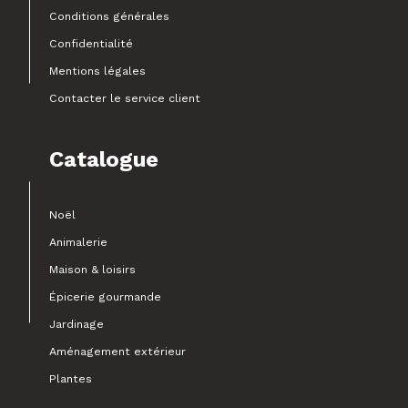
Conditions générales
Confidentialité
Mentions légales
Contacter le service client
Catalogue
Noël
Animalerie
Maison & loisirs
Épicerie gourmande
Jardinage
Aménagement extérieur
Plantes