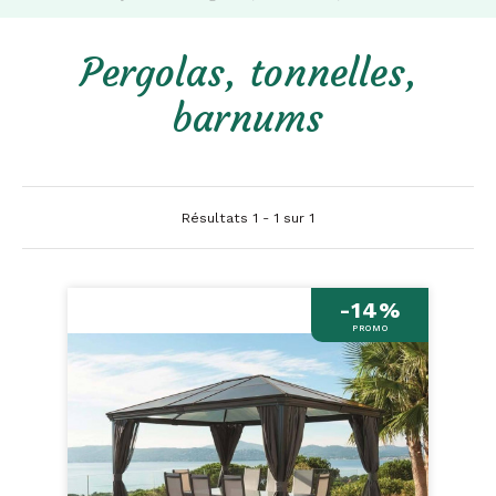
Pergolas, tonnelles,
barnums
Résultats 1 - 1 sur 1
-14%
PROMO