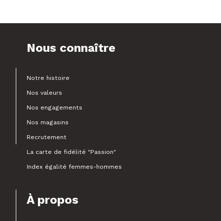
Nous connaître
Notre histoire
Nos valeurs
Nos engagements
Nos magasins
Recrutement
La carte de fidélité "Passion"
Index égalité femmes-hommes
À propos