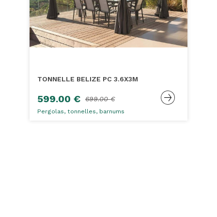
TONNELLE BELIZE PC 3.6X3M
599.00 €
699.00 €
Pergolas, tonnelles, barnums