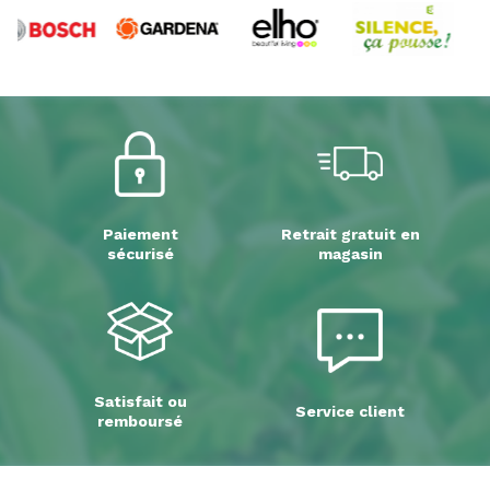
Paiement
Retrait gratuit en
sécurisé
magasin
Satisfait ou
Service client
remboursé