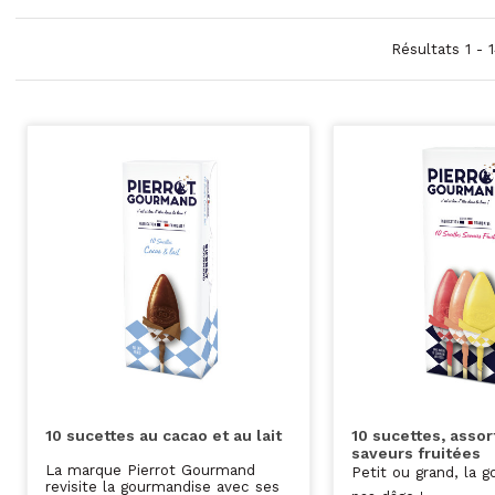
Résultats 1 - 
10 sucettes au cacao et au lait
10 sucettes, asso
saveurs fruitées
La marque Pierrot Gourmand
Petit ou grand, la g
revisite la gourmandise avec ses